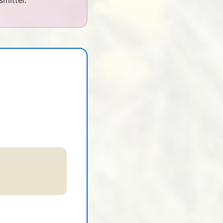
mittel.