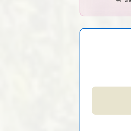
Wir un