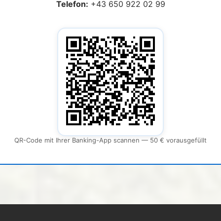
Telefon:
+43 650 922 02 99
QR-Code mit Ihrer Banking-App scannen — 50 € vorausgefüllt