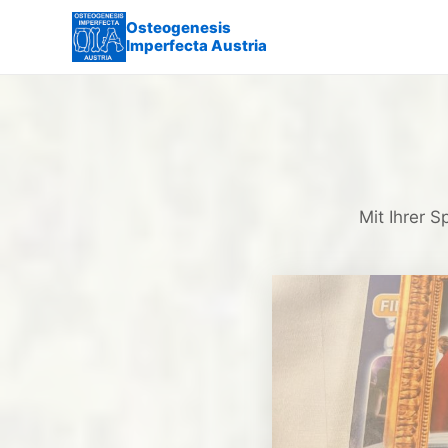
Osteogenesis
Imperfecta Austria
Mit Ihrer S