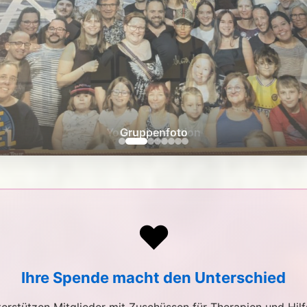
Gruppenfoto
❤️
Ihre Spende macht den Unterschied