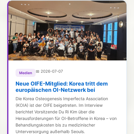
📅
2026-07-07
Medien
Neue OIFE-Mitglied: Korea tritt dem
europäischen OI-Netzwerk bei
Die Korea Osteogenesis Imperfecta Association
(KOIA) ist der OIFE beigetreten. Im Interview
berichtet Vorsitzende Du Ri Kim über die
Herausforderungen für OI-Betroffene in Korea – von
Behandlungskosten bis zu medizinischer
Unterversorgung außerhalb Seouls.