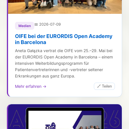
📅
2026-07-09
Medien
OIFE bei der EURORDIS Open Academy
in Barcelona
Aneta Gałązka vertrat die OIFE vom 25.–29. Mai bei
der EURORDIS Open Academy in Barcelona – einem
intensiven Weiterbildungsprogramm für
Patientenvertreterinnen und -vertreter seltener
Erkrankungen aus ganz Europa.
Mehr erfahren →
🔗 Teilen