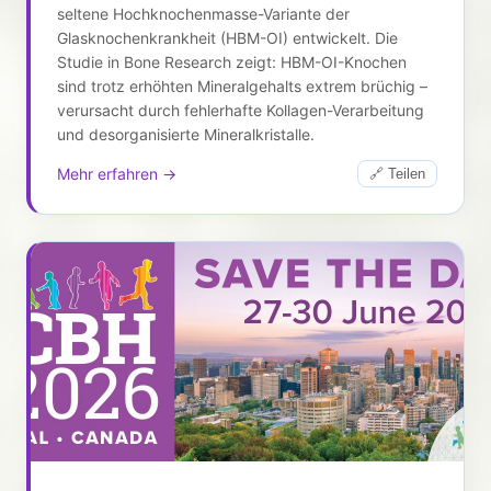
seltene Hochknochenmasse-Variante der
Glasknochenkrankheit (HBM-OI) entwickelt. Die
Studie in Bone Research zeigt: HBM-OI-Knochen
sind trotz erhöhten Mineralgehalts extrem brüchig –
verursacht durch fehlerhafte Kollagen-Verarbeitung
und desorganisierte Mineralkristalle.
Mehr erfahren →
🔗 Teilen