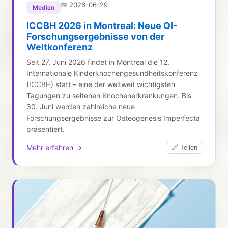
📅
2026-06-29
Medien
ICCBH 2026 in Montreal: Neue OI-
Forschungsergebnisse von der
Weltkonferenz
Seit 27. Juni 2026 findet in Montreal die 12.
Internationale Kinderknochengesundheitskonferenz
(ICCBH) statt – eine der weltweit wichtigsten
Tagungen zu seltenen Knochenerkrankungen. Bis
30. Juni werden zahlreiche neue
Forschungsergebnisse zur Osteogenesis Imperfecta
präsentiert.
Mehr erfahren →
🔗 Teilen