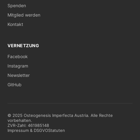
Spenden
Mitglied werden
Kontakt
VERNETZUNG
Facebook
Instagram
Newsletter
GitHub
© 2025 Osteogenesis Imperfecta Austria. Alle Rechte
vorbehalten.
ZVR-Zahl: 461985148
Impressum & DSGVO
Statuten