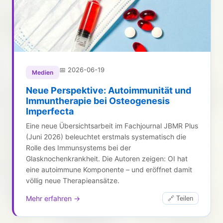
📅
2026-06-19
Medien
Neue Perspektive: Autoimmunität und
Immuntherapie bei Osteogenesis
Imperfecta
Eine neue Übersichtsarbeit im Fachjournal JBMR Plus
(Juni 2026) beleuchtet erstmals systematisch die
Rolle des Immunsystems bei der
Glasknochenkrankheit. Die Autoren zeigen: OI hat
eine autoimmune Komponente – und eröffnet damit
völlig neue Therapieansätze.
Mehr erfahren →
🔗 Teilen