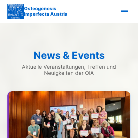
Osteogenesis
Imperfecta Austria
News & Events
Aktuelle Veranstaltungen, Treffen und
Neuigkeiten der OIA