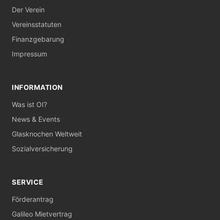
Der Verein
Vereinsstatuten
Finanzgebarung
Impressum
INFORMATION
Was ist OI?
News & Events
Glasknochen Weltweit
Sozialversicherung
SERVICE
Förderantrag
Galileo Mietvertrag