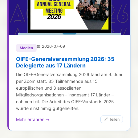
📅
2026-07-09
Medien
OIFE-Generalversammlung 2026: 35
Delegierte aus 17 Ländern
Die OIFE-Generalversammlung 2026 fand am 9. Juni
per Zoom statt. 35 Teilnehmende aus 15
europäischen und 3 assoziierten
Mitgliedsorganisationen – insgesamt 17 Länder –
nahmen teil. Die Arbeit des OIFE-Vorstands 2025
wurde einstimmig gutgeheißen.
Mehr erfahren →
🔗 Teilen